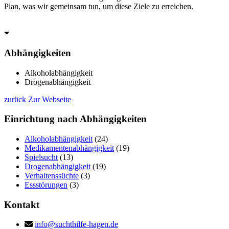
Plan, was wir gemeinsam tun, um diese Ziele zu erreichen.
Abhängigkeiten
Alkoholabhängigkeit
Drogenabhängigkeit
zurück
Zur Webseite
Einrichtung
nach Abhängigkeiten
Alkoholabhängigkeit
(24)
Medikamentenabhängigkeit
(19)
Spielsucht
(13)
Drogenabhängigkeit
(19)
Verhaltenssüchte
(3)
Essstörungen
(3)
Kontakt
info@suchthilfe-hagen.de