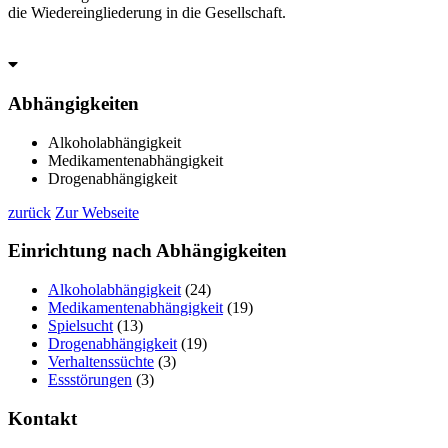
die Wiedereingliederung in die Gesellschaft.
Abhängigkeiten
Alkoholabhängigkeit
Medikamentenabhängigkeit
Drogenabhängigkeit
zurück
Zur Webseite
Einrichtung
nach Abhängigkeiten
Alkoholabhängigkeit
(24)
Medikamentenabhängigkeit
(19)
Spielsucht
(13)
Drogenabhängigkeit
(19)
Verhaltenssüchte
(3)
Essstörungen
(3)
Kontakt