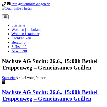
info@suchthilfe-hagen.de
Startseite
Wohnen | ambulant
Wohnen | stationär
Fachkliniken
Beratung
Selbsthilfe
AG-Sucht
Nächste AG Sucht: 26.6., 15:00h Bethel
Trappenweg – Gemeinsames Grillen
Startseite
Artikel von: jfconcept
Nächste AG Sucht: 26.6., 15:00h Bethel
Trappenweg – Gemeinsames Grillen